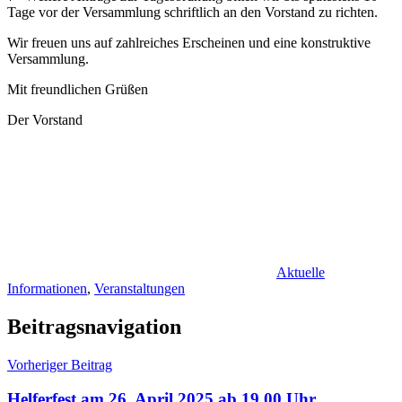
Tage vor der Versammlung schriftlich an den Vorstand zu richten.
Wir freuen uns auf zahlreiches Erscheinen und eine konstruktive
Versammlung.
Mit freundlichen Grüßen
Der Vorstand
Aktuelle
Informationen
,
Veranstaltungen
Beitragsnavigation
Vorheriger Beitrag
Helferfest am 26. April 2025 ab 19.00 Uhr