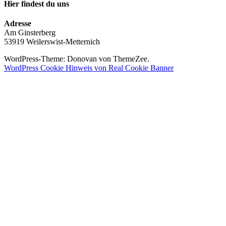
Hier findest du uns
Adresse
Am Ginsterberg
53919 Weilerswist-Metternich
WordPress-Theme: Donovan von ThemeZee.
WordPress Cookie Hinweis von Real Cookie Banner