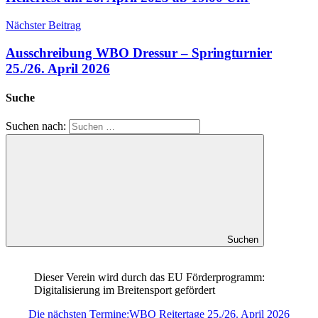
Nächster Beitrag
Ausschreibung WBO Dressur – Springturnier
25./26. April 2026
Suche
Suchen nach:
Suchen
Dieser Verein wird durch das EU Förderprogramm:
Digitalisierung im Breitensport gefördert
Die nächsten Termine:
WBO Reitertage 25./26. April 2026